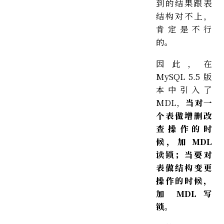
到的结果跟表
结构对不上，
肯定是不行
的。
因此，在
MySQL 5.5 版
本中引入了
MDL，
当对一
个表做增删改
查操作的时
候，加 MDL
读锁；当要对
表做结构变更
操作的时候，
加 MDL 写
锁。