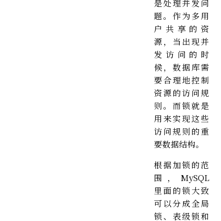
是处理并发问
题。作为多用
户共享的资
源，当出现并
发访问的时
候，数据库需
要合理地控制
资源的访问规
则。而锁就是
用来实现这些
访问规则的重
要数据结构。
根据加锁的范
围，MySQL
里面的锁大致
可以分成全局
锁、表级锁和