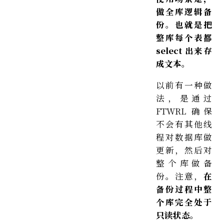
做全库逻辑备
份。也就是把
整库每个表都
select 出来存
成文本。
以前有一种做
法，是通过
FTWRL 确保
不会有其他线
程对数据库做
更新，然后对
整个库做备
份。注意，
在
备份过程中整
个库完全处于
只读状态。