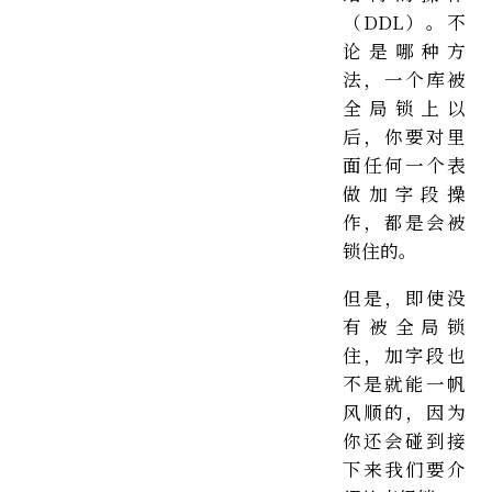
（DDL）。不
论是哪种方
法，一个库被
全局锁上以
后，你要对里
面任何一个表
做加字段操
作，都是会被
锁住的。
但是，即使没
有被全局锁
住，加字段也
不是就能一帆
风顺的，因为
你还会碰到接
下来我们要介