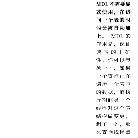
MDL 不需要显
式使用，在访
问一个表的时
候会被自动加
上。
MDL 的
作用是，保证
读写的正确
性。你可以想
象一下，如果
一个查询正在
遍历一个表中
的数据，而执
行期间另一个
线程对这个表
结构做变更，
删了一列，那
么查询线程拿