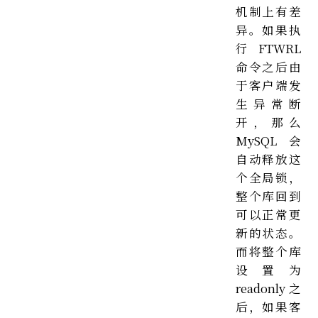
机制上有差
异。如果执
行 FTWRL
命令之后由
于客户端发
生异常断
开，那么
MySQL 会
自动释放这
个全局锁，
整个库回到
可以正常更
新的状态。
而将整个库
设置为
readonly 之
后，如果客