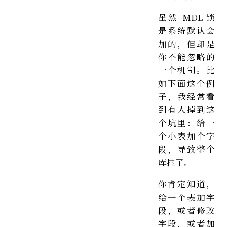
虽然 MDL 锁
是系统默认会
加的，但却是
你不能忽略的
一个机制。比
如下面这个例
子，我经常看
到有人掉到这
个坑里：给一
个小表加个字
段，导致整个
库挂了。
你肯定知道，
给一个表加字
段，或者修改
字段，或者加