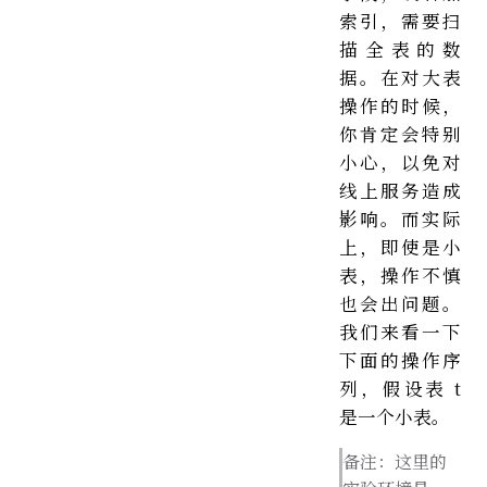
索引，需要扫
描全表的数
据。在对大表
操作的时候，
你肯定会特别
小心，以免对
线上服务造成
影响。而实际
上，即使是小
表，操作不慎
也会出问题。
我们来看一下
下面的操作序
列，假设表 t
是一个小表。
备注：这里的