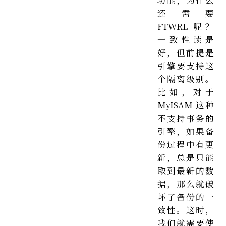
还需要
FTWRL 呢？
一致性读是
好，但前提是
引擎要支持这
个隔离级别。
比如，对于
MyISAM 这种
不支持事务的
引擎，如果备
份过程中有更
新，总是只能
取到最新的数
据，那么就破
坏了备份的一
致性。这时，
我们就需要使