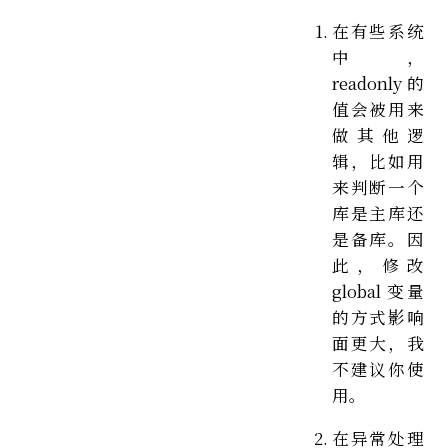
在有些系统
中，
readonly 的
值会被用来
做其他逻
辑，比如用
来判断一个
库是主库还
是备库。因
此，修改
global 变量
的方式影响
面更大，我
不建议你使
用。
在异常处理