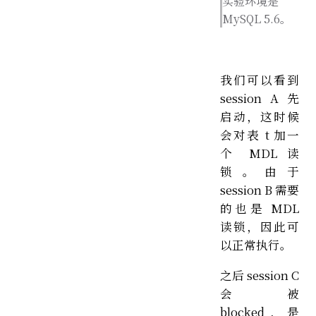
实验环境是
MySQL 5.6。
我们可以看到
session A 先
启动，这时候
会对表 t 加一
个 MDL 读
锁。由于
session B 需要
的也是 MDL
读锁，因此可
以正常执行。
之后 session C
会被
blocked，是