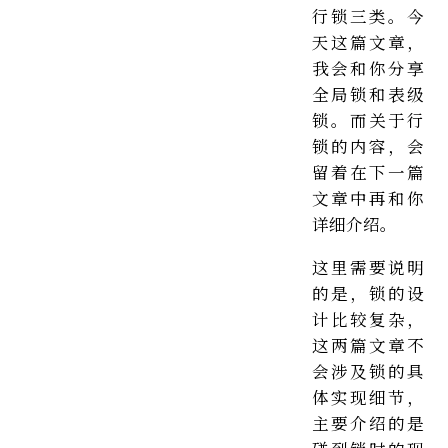
行锁三类。今
天这篇文章，
我会和你分享
全局锁和表级
锁。而关于行
锁的内容，会
留着在下一篇
文章中再和你
详细介绍。
这里需要说明
的是，锁的设
计比较复杂，
这两篇文章不
会涉及锁的具
体实现细节，
主要介绍的是