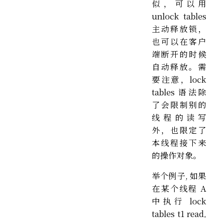
似，可以用
unlock tables
主动释放锁，
也可以在客户
端断开的时候
自动释放。需
要注意，lock
tables 语法除
了会限制别的
线程的读写
外，也限定了
本线程接下来
的操作对象。
举个例子, 如果
在某个线程 A
中执行 lock
tables t1 read,