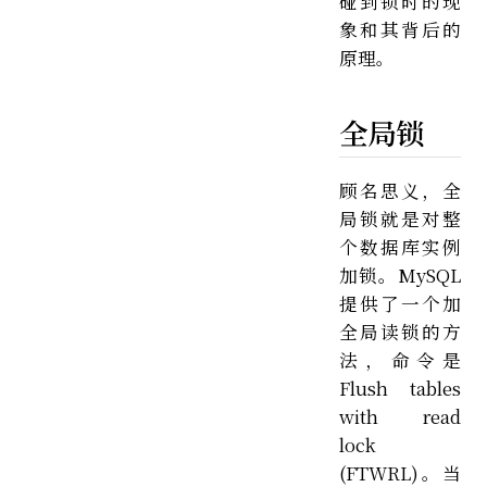
碰到锁时的现
象和其背后的
原理。
全局锁
顾名思义，全
局锁就是对整
个数据库实例
加锁。MySQL
提供了一个加
全局读锁的方
法，命令是
Flush tables
with read
lock
(FTWRL)。当