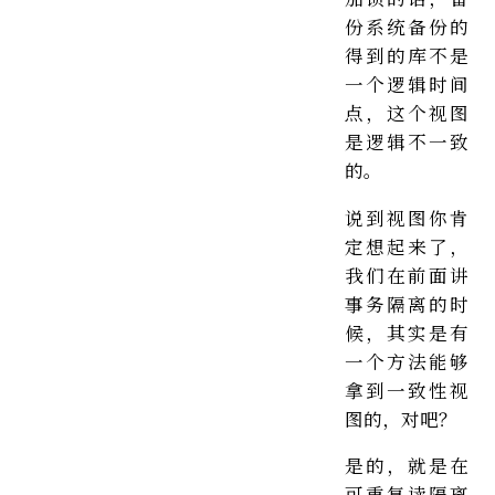
份系统备份的
得到的库不是
一个逻辑时间
点，这个视图
是逻辑不一致
的。
说到视图你肯
定想起来了，
我们在前面讲
事务隔离的时
候，其实是有
一个方法能够
拿到一致性视
图的，对吧？
是的，就是在
可重复读隔离