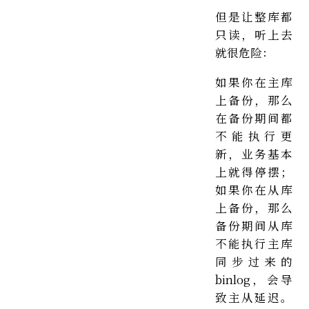
但是让整库都
只读，听上去
就很危险：
如果你在主库
上备份，那么
在备份期间都
不能执行更
新，业务基本
上就得停摆；
如果你在从库
上备份，那么
备份期间从库
不能执行主库
同步过来的
binlog，会导
致主从延迟。