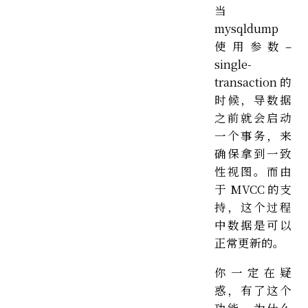
当
mysqldump
使用参数–
single-
transaction 的
时候，导数据
之前就会启动
一个事务，来
确保拿到一致
性视图。而由
于 MVCC 的支
持，这个过程
中数据是可以
正常更新的。
你一定在疑
惑，有了这个
功能，为什么