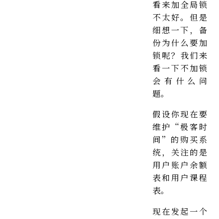
看来加全局锁
不太好。但是
细想一下，备
份为什么要加
锁呢？我们来
看一下不加锁
会有什么问
题。
假设你现在要
维护“极客时
间”的购买系
统，关注的是
用户账户余额
表和用户课程
表。
现在发起一个