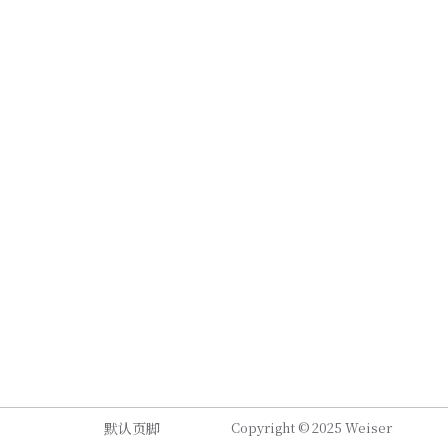
默认页脚
Copyright © 2025 Weiser