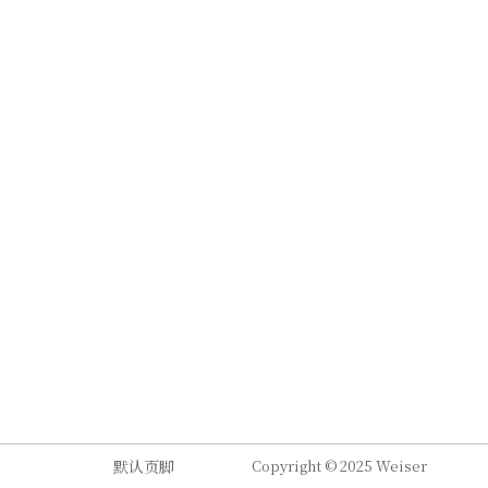
默认页脚
Copyright © 2025 Weiser