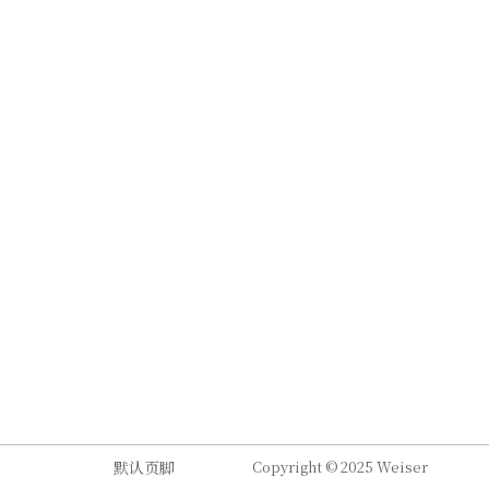
默认页脚
Copyright © 2025 Weiser