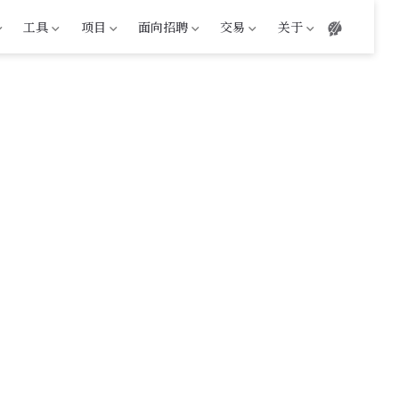
工具
项目
面向招聘
交易
关于